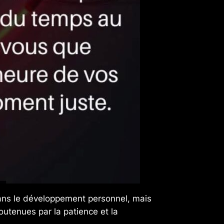
 dans le développement personnel, mais
outenues par la patience et la