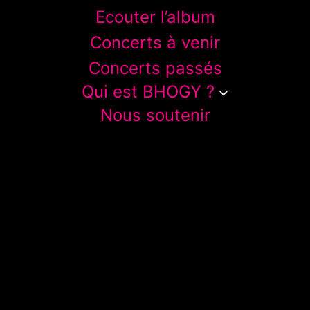
Ecouter l’album
Concerts à venir
Concerts passés
Qui est BHOGY ?
Nous soutenir