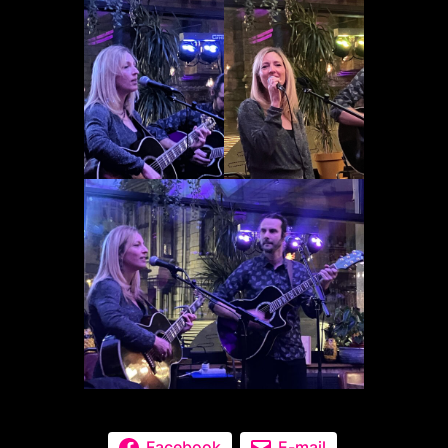
Facebook
E-mail