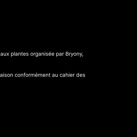
 aux plantes organisée par Bryony,
saison conformément au cahier des