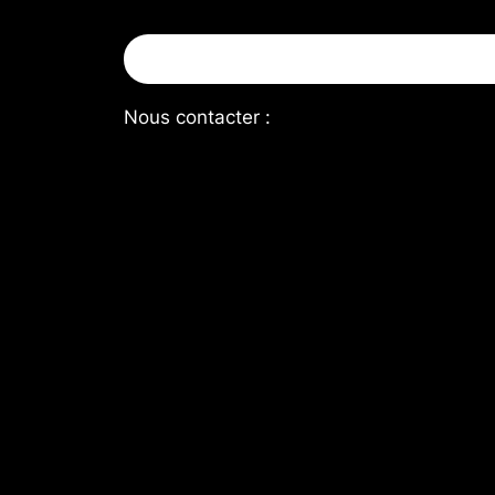
Nous contacter :