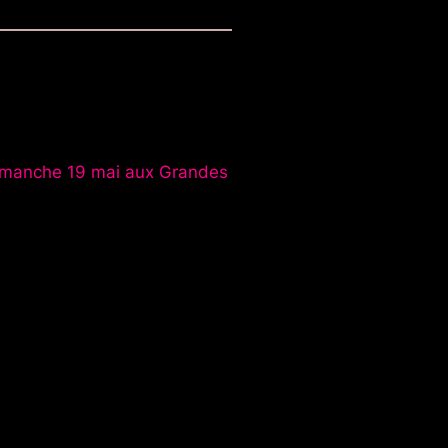
manche 19 mai aux Grandes