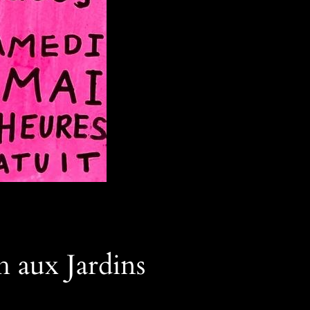
h aux Jardins